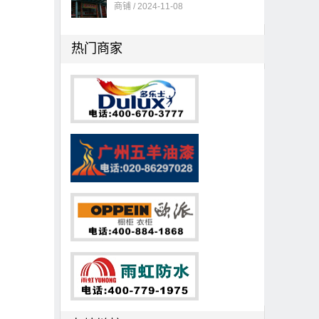
商铺 / 2024-11-08
热门商家