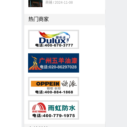
商铺 / 2024-11-08
热门商家