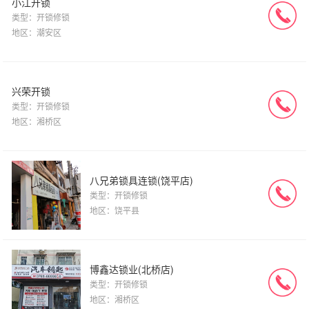
小江开锁
类型：开锁修锁
地区：潮安区
兴荣开锁
类型：开锁修锁
地区：湘桥区
八兄弟锁具连锁(饶平店)
类型：开锁修锁
地区：饶平县
博鑫达锁业(北桥店)
类型：开锁修锁
地区：湘桥区