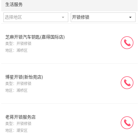
生活服务
选择地区
开锁修锁
芝麻开锁汽车钥匙(嘉得国际店)
类型：开锁修锁
地区：湘桥区
博星开锁(新怡苑店)
类型：开锁修锁
地区：湘桥区
老蒋开锁服务店
类型：开锁修锁
地区：潮安区