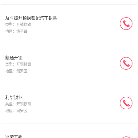
及时援开锁换锁配汽车钥匙
类型：开锁修锁
地区：饶平县
凯通开锁
类型：开锁修锁
地区：潮安区
利华锁业
类型：开锁修锁
地区：潮安区
兴荣开锁