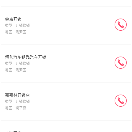
金点开锁
类型：开锁修锁
地区：潮安区
博艺汽车钥匙汽车开锁
类型：开锁修锁
地区：潮安区
嘉嘉林开锁店
类型：开锁修锁
地区：饶平县