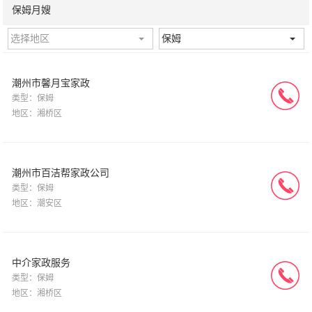
保姆月嫂
选择地区
保姆
潮州市馨月宝家政
类型：保姆
地区：湘桥区
潮州市百洁帮家政公司
类型：保姆
地区：潮安区
中介家政服务
类型：保姆
地区：湘桥区