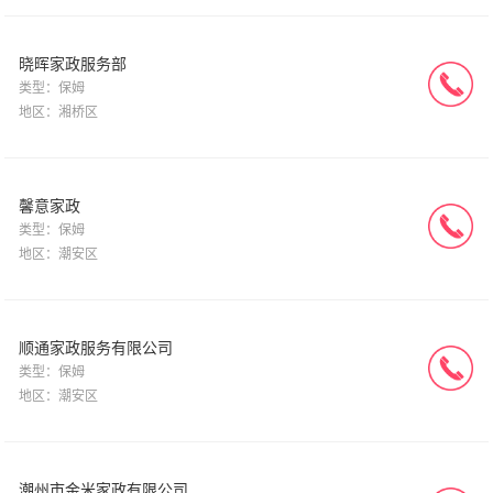
晓晖家政服务部
类型：保姆
地区：湘桥区
馨意家政
类型：保姆
地区：潮安区
顺通家政服务有限公司
类型：保姆
地区：潮安区
潮州市金米家政有限公司